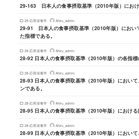
29-163 日本人の食事摂取基準（2010年版）
29-応用栄養学
Ahiru_admin
29-91 日本人の食事摂取基準（2010年版）に
た指標である。
28-応用栄養学
Ahiru_admin
28-92 日本人の食事摂取基準（2010年版）の各指
28-応用栄養学
Ahiru_admin
28-93 日本人の食事摂取基準（2010年版）にお
ンである。
28-応用栄養学
Ahiru_admin
28-95 日本人の食事摂取基準（2010年版）にお
28-応用栄養学
Ahiru_admin
28-99 日本人の食事摂取基準（2010年版）にお