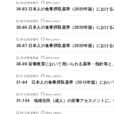
39-応用栄養学
Ahiru_kanri
39-83 日本人の食事摂取基準（2020年版）にお
38-応用栄養学
Ahiru_kanri
38-86 日本人の食事摂取基準（2020年版）にお
38-応用栄養学
Ahiru_kanri
38-87 日本人の食事摂取基準（2020年版）にお
38-栄養教育論
Ahiru_kanri
38-98 栄養教育において用いられる基準・指針等
31-応用栄養学
Ahiru_admin
31-94 日本人の食事摂取基準（2015年版）に
31-公衆栄養学
Ahiru_admin
31-154 地域住民（成人）の栄養アセスメントに
29-公衆栄養学
Ahiru_admin