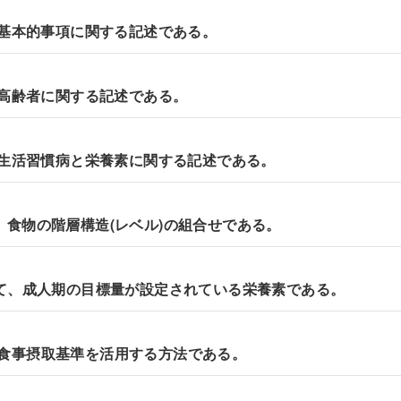
ける基本的事項に関する記述である。
ける高齢者に関する記述である。
ける生活習慣病と栄養素に関する記述である。
と、食物の階層構造(レベル)の組合せである。
おいて、成人期の目標量が設定されている栄養素である。
、食事摂取基準を活用する方法である。