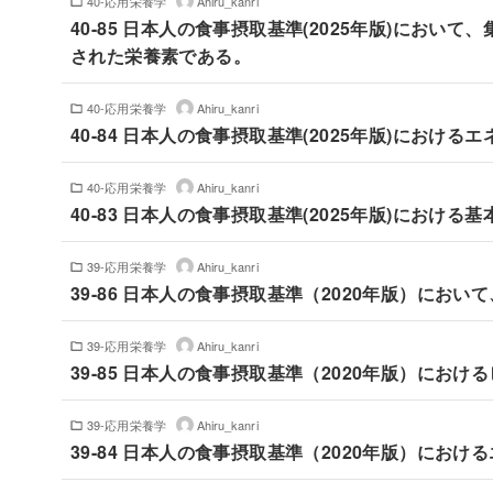
40-応用栄養学
Ahiru_kanri
40-85 日本人の食事摂取基準(2025年版)にお
された栄養素である。
40-応用栄養学
Ahiru_kanri
40-84 日本人の食事摂取基準(2025年版)にお
40-応用栄養学
Ahiru_kanri
40-83 日本人の食事摂取基準(2025年版)におけ
39-応用栄養学
Ahiru_kanri
39-86 日本人の食事摂取基準（2020年版）に
39-応用栄養学
Ahiru_kanri
39-85 日本人の食事摂取基準（2020年版）にお
39-応用栄養学
Ahiru_kanri
39-84 日本人の食事摂取基準（2020年版）にお