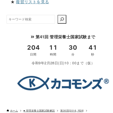
★
復習リストを見る
検
索
第41回 管理栄養士国家試験まで
令和9年2月28日(日)10：00まで（仮）
ホーム
■ 管理栄養士国家試験解説
第30回(2016, H28)