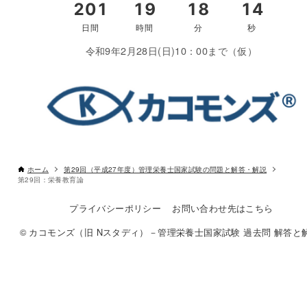
令和9年2月28日(日)10：00まで（仮）
ホーム
第29回（平成27年度）管理栄養士国家試験の問題と解答・解説
第29回：栄養教育論
プライバシーポリシー
お問い合わせ先はこちら
© カコモンズ（旧 Nスタディ）－管理栄養士国家試験 過去問 解答と解