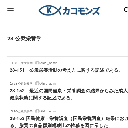
28-公衆栄養学
28-公衆栄養学
Ahiru_admin
28-151 公衆栄養活動の考え方に関する記述である。
28-公衆栄養学
Ahiru_admin
28-152 最近の国民健康・栄養調査の結果からみた成
健康状態に関する記述である。
28-公衆栄養学
Ahiru_admin
28-153 国民健康・栄養調査（国民栄養調査）結果にお
る、脂質の食品群別構成比の推移を図に示した。