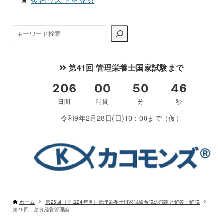
検
索
第41回 管理栄養士国家試験まで
令和9年2月28日(日)10：00まで（仮）
ホーム
第26回（平成24年度）管理栄養士国家試験解説の問題と解答・解説
第26回：給食経営管理論