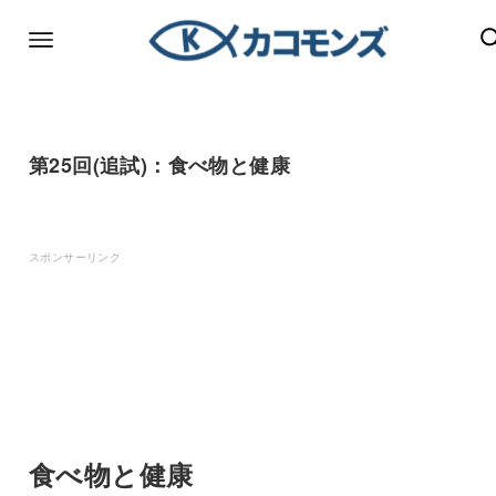
第25回(追試)：食べ物と健康
スポンサーリンク
食べ物と健康