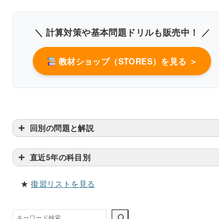
＼ 計算対策や基本問題ドリルも販売中！ ／
教材ショップ（STORES）を見る ＞
回別の問題と解説
直近5年の科目別
★
復習リストを見る
検