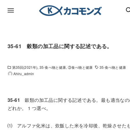
35-61 穀類の加工品に関する記述である。
第35回(2021年)
35-食べ物と健康
③食べ物と健康
35-食べ物と健康
Ahiru_admin
35-61
穀類の加工品に関する記述である。最も適当なの
どれか。 1 つ選べ。
⑴ アルファ化米は、炊飯した米を冷却後、乾燥させた