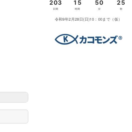
令和9年2月28日(日)10：00まで（仮）