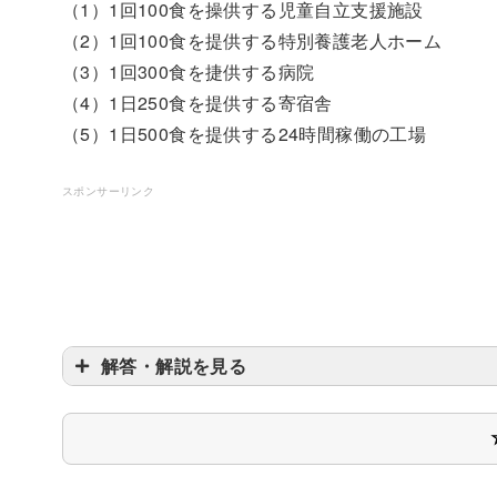
（1）1回100食を操供する児童自立支援施設
（2）1回100食を提供する特別養護老人ホーム
（3）1回300食を捷供する病院
（4）1日250食を提供する寄宿舎
（5）1日500食を提供する24時間稼働の工場
スポンサーリンク
解答・解説を見る