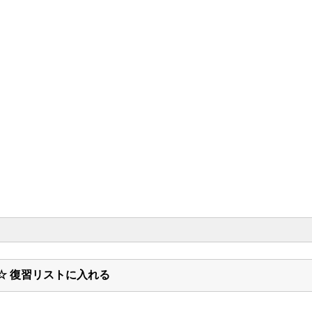
☆ 復習リストに入れる