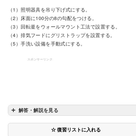
（1）照明器具を吊り下げ式にする。
（2）床面に100分の8の勾配をつける。
（3）回転釜をウォールマウント工法で設置する。
（4）排気フードにグリストラップを設置する。
（5）手洗い設備を手動式にする。
スポンサーリンク
解答・解説を見る
☆ 復習リストに入れる