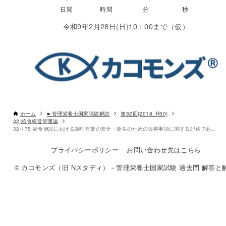
令和9年2月28日(日)10：00まで（仮）
ホーム
■ 管理栄養士国家試験解説
第32回(2018. H30)
32-給食経営管理論
32-175 給食施設における調理作業の安全・衛生のための改善事項に関する記述である。
プライバシーポリシー
お問い合わせ先はこちら
© カコモンズ（旧 Nスタディ）－管理栄養士国家試験 過去問 解答と解