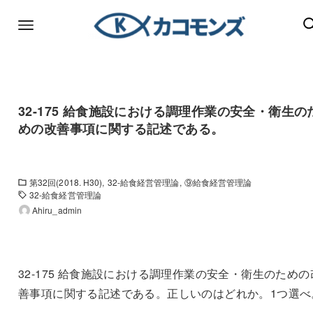
32-175 給食施設における調理作業の安全・衛生の
めの改善事項に関する記述である。
第32回(2018. H30)
32-給食経営管理論
⑨給食経営管理論
32-給食経営管理論
Ahiru_admin
32-175 給食施設における調理作業の安全・衛生のための
善事項に関する記述である。正しいのはどれか。1つ選べ