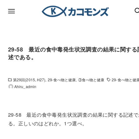
29-58 最近の食中毒発生状況調査の結果に関する
述である。
第29回(2015, H27)
29-食べ物と健康
③食べ物と健康
29-食べ物と健
Ahiru_admin
29-58 最近の食中毒発生状況調査の結果に関する記述で
る。正しいのはどれか。1つ選べ。