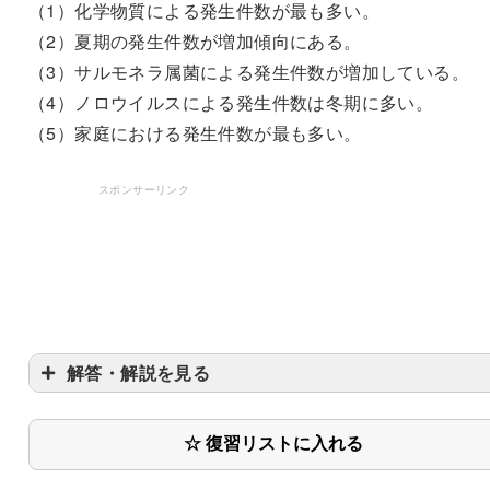
（1）化学物質による発生件数が最も多い。
（2）夏期の発生件数が増加傾向にある。
（3）サルモネラ属菌による発生件数が増加している。
（4）ノロウイルスによる発生件数は冬期に多い。
（5）家庭における発生件数が最も多い。
スポンサーリンク
解答・解説を見る
☆ 復習リストに入れる