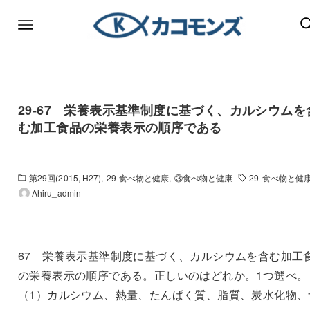
29-67 栄養表示基準制度に基づく、カルシウムを
む加工食品の栄養表示の順序である
第29回(2015, H27)
29-食べ物と健康
③食べ物と健康
29-食べ物と健
Ahiru_admin
67 栄養表示基準制度に基づく、カルシウムを含む加工
の栄養表示の順序である。正しいのはどれか。1つ選べ。
（1）カルシウム、熱量、たんぱく質、脂質、炭水化物、