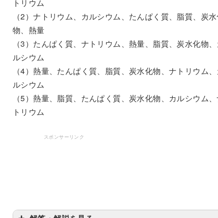
トリウム
（2）ナトリウム、カルシウム、たんぱく質、脂質、炭水
物、熱量
（3）たんぱく質、ナトリウム、熱量、脂質、炭水化物、
ルシウム
（4）熱量、たんぱく質、脂質、炭水化物、ナトリウム、
ルシウム
（5）熱量、脂質、たんぱく質、炭水化物、カルシウム、
トリウム
スポンサーリンク