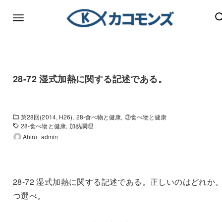
28-72 湿式加熱に関する記述である。
第28回(2014, H26)
28-食べ物と健康
③食べ物と健康
28-食べ物と健康
加熱調理
Ahiru_admin
28-72 湿式加熱に関する記述である。正しいのはどれか。
つ選べ。