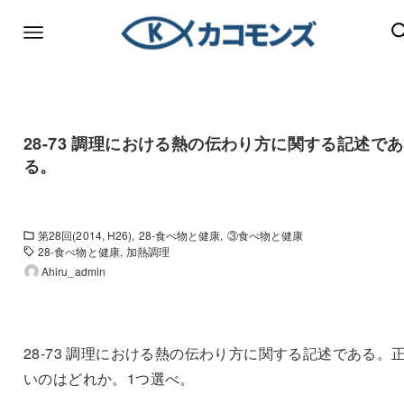
28-73 調理における熱の伝わり方に関する記述であ
る。
第28回(2014, H26)
28-食べ物と健康
③食べ物と健康
28-食べ物と健康
加熱調理
Ahiru_admin
28-73 調理における熱の伝わり方に関する記述である。
いのはどれか。1つ選べ。