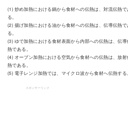
(1) 炒め加熱における鍋から食材への伝熱は、対流伝熱で
る。
(2) 揚げ加熱における油から食材への伝熱は、伝導伝熱で
る。
(3) ゆで加熱における食材表面から内部への伝熱は、伝導
熱である。
(4) オーブン加熱における空気から食材への伝熱は、放射
熱である。
(5) 電子レンジ加熱では、マイクロ波から食材へ伝熱する
スポンサーリンク