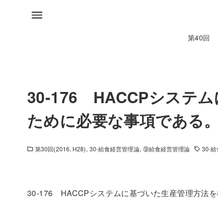
第40回
30-176 HACCPシ
ために必要な事項である
第30回(2016, H28)
30-給食経営管理論
⑨給食経営管理論
30-
30-176 HACCPシステムに基づいた生産管理