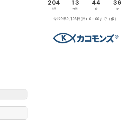
令和9年2月28日(日)10：00まで（仮）