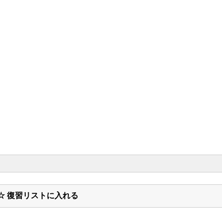
☆ 復習リストに入れる