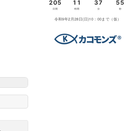
令和9年2月28日(日)10：00まで（仮）
＞