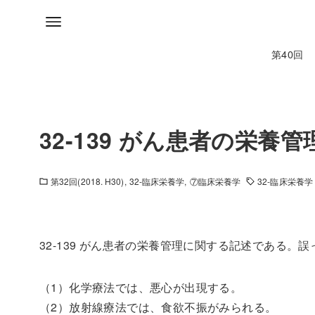
第40回
32-139 がん患者の栄
第32回(2018. H30)
32-臨床栄養学
⑦臨床栄養学
32-臨床栄養学
32-139 がん患者の栄養管理に関する記述である。
（1）化学療法では、悪心が出現する。
（2）放射線療法では、食欲不振がみられる。