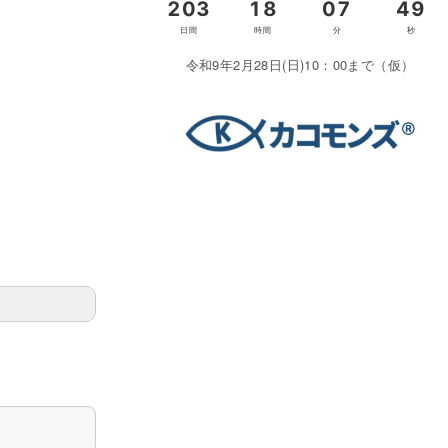
令和9年2月28日(日)10：00まで（仮）