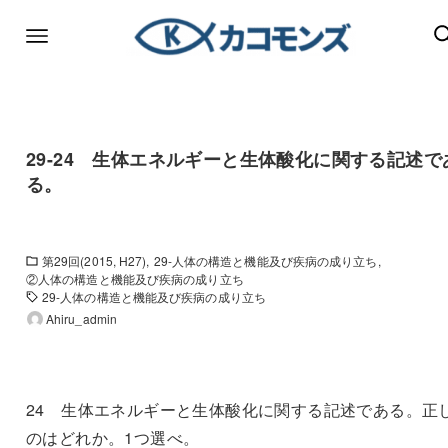
29-24 生体エネルギーと生体酸化に関する記述で
る。
第29回(2015, H27)
29-人体の構造と機能及び疾病の成り立ち
②人体の構造と機能及び疾病の成り立ち
29-人体の構造と機能及び疾病の成り立ち
Ahiru_admin
24 生体エネルギーと生体酸化に関する記述である。正
のはどれか。1つ選べ。