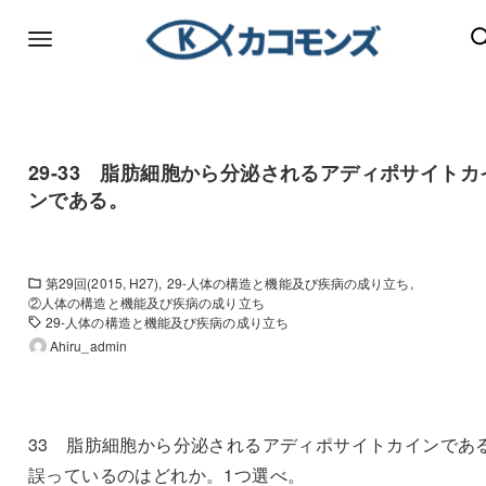
29-33 脂肪細胞から分泌されるアディポサイトカ
ンである。
第29回(2015, H27)
29-人体の構造と機能及び疾病の成り立ち
②人体の構造と機能及び疾病の成り立ち
29-人体の構造と機能及び疾病の成り立ち
Ahiru_admin
33 脂肪細胞から分泌されるアディポサイトカインであ
誤っているのはどれか。1つ選べ。