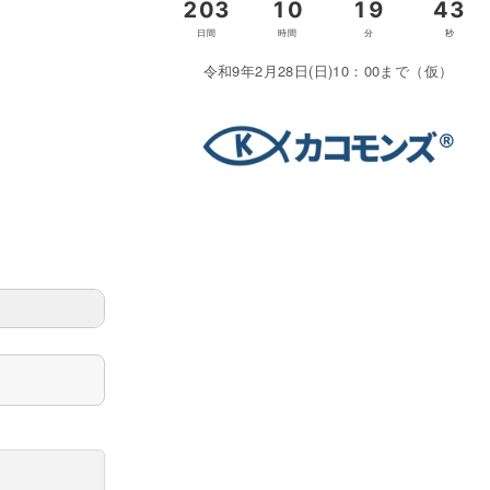
令和9年2月28日(日)10：00まで（仮）
＞