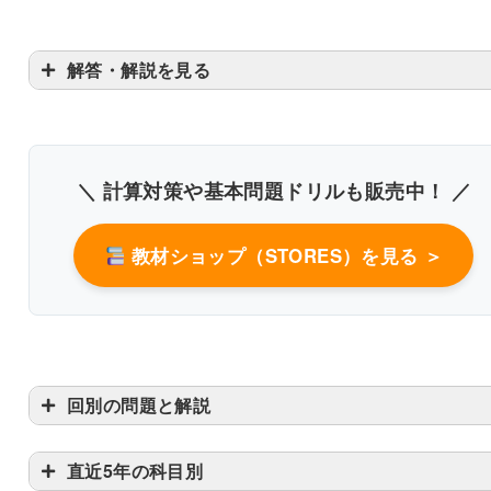
解答・解説を見る
＼ 計算対策や基本問題ドリルも販売中！ ／
教材ショップ（STORES）を見る ＞
回別の問題と解説
直近5年の科目別