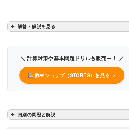
解答・解説を見る
＼ 計算対策や基本問題ドリルも販売中！ ／
教材ショップ（STORES）を見る ＞
回別の問題と解説