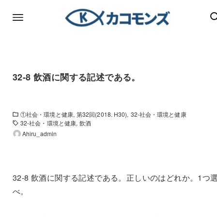
32-8 飲酒に関する記述である。
①社会・環境と健康
第32回(2018. H30)
32-社会・環境と健康
32-社会・環境と健康
飲酒
Ahiru_admin
32-8 飲酒に関する記述である。正しいのはどれか。1つ
べ。