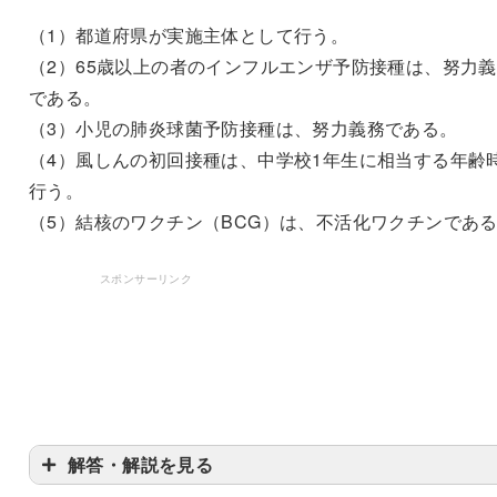
（1）都道府県が実施主体として行う。
（2）65歳以上の者のインフルエンザ予防接種は、努力
である。
（3）小児の肺炎球菌予防接種は、努力義務である。
（4）風しんの初回接種は、中学校1年生に相当する年齢
行う。
（5）結核のワクチン（BCG）は、不活化ワクチンであ
スポンサーリンク
解答・解説を見る