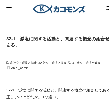
32-1 減塩に関する活動と、関連する概念の組合
ある。
①社会・環境と健康
32-社会・環境と健康
32-社会・環境と健康
Ahiru_admin
32-1 減塩に関する活動と、関連する概念の組合せであ
正しいのはどれか。1つ選べ。