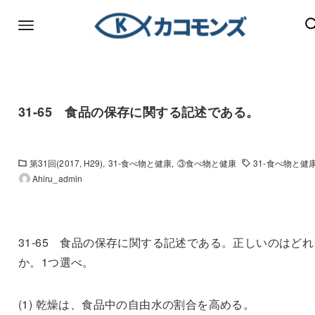
31-65 食品の保存に関する記述である。
第31回(2017, H29)
31-食べ物と健康
③食べ物と健康
31-食べ物と健
Ahiru_admin
31-65 食品の保存に関する記述である。正しいのはどれ
か。1つ選べ。
(1) 乾燥は、食品中の自由水の割合を高める。