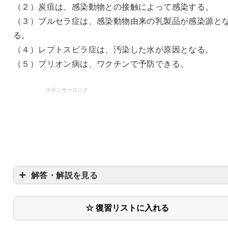
（２）炭疽は、感染動物との接触によって感染する。
（３）ブルセラ症は、感染動物由来の乳製品が感染源と
る。
（４）レプトスピラ症は、汚染した水が原因となる。
（５）プリオン病は、ワクチンで予防できる。
スポンサーリンク
解答・解説を見る
〇
☆ 復習リストに入れる