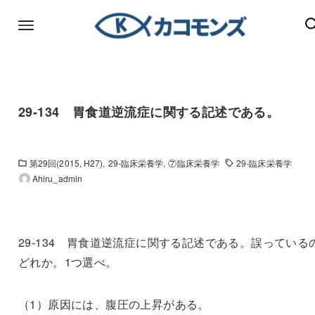
29-134 胃食道逆流症に関する記述である。
第29回(2015, H27)
29-臨床栄養学
⑦臨床栄養学
29-臨床栄養学
Ahiru_admin
29-134 胃食道逆流症に関する記述である。誤っている
どれか。1つ選べ。
（1）原因には、腹圧の上昇がある。