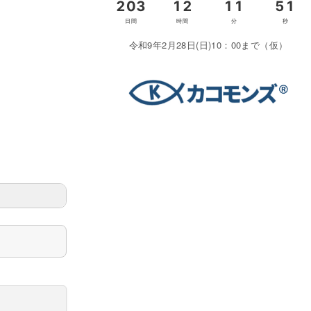
令和9年2月28日(日)10：00まで（仮）
＞