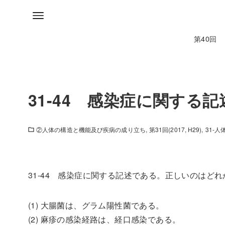
第40回
31-44 感染症に関する
②人体の構造と機能及び疾病の成り立ち
第31回(2017, H29)
31-
31-44 感染症に関する記述である。正しいのはどれ
(1) 大腸菌は、グラム陽性菌である。
(2) 麻疹の感染経路は、経口感染である。