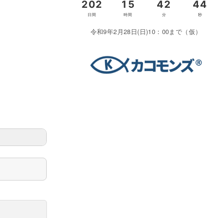
令和9年2月28日(日)10：00まで（仮）
＞