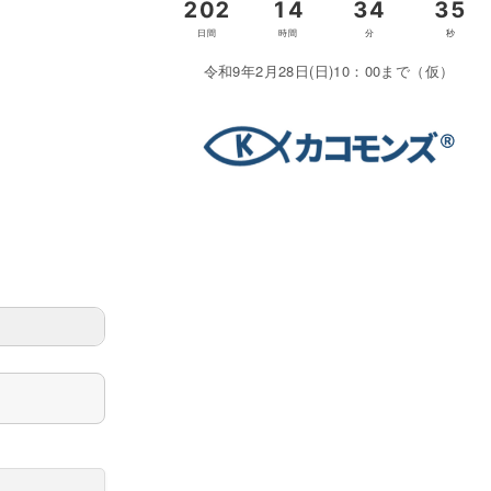
令和9年2月28日(日)10：00まで（仮）