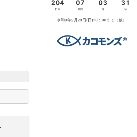
令和9年2月28日(日)10：00まで（仮）
＞