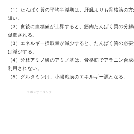
（1）たんぱく質の平均半減期は、肝臓よりも骨格筋の方
短い。
（2）食後に血糖値が上昇すると、筋肉たんぱく質の分解
促進される。
（3）エネルギー摂取量が減少すると、たんぱく質の必要
は減少する。
（4）分枝アミノ酸のアミノ基は、骨格筋でアラニン合成
利用されない。
（5）グルタミンは、小腸粘膜のエネルギー源となる。
スポンサーリンク