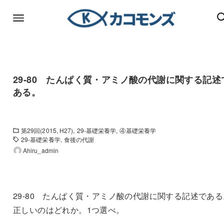
29-80 たんぱく質・アミノ酸の代謝に関する記述
ある。
第29回(2015, H27)
29-基礎栄養学
④基礎栄養学
29-基礎栄養学
食後の代謝
Ahiru_admin
29-80 たんぱく質・アミノ酸の代謝に関する記述である
正しいのはどれか。1つ選べ。