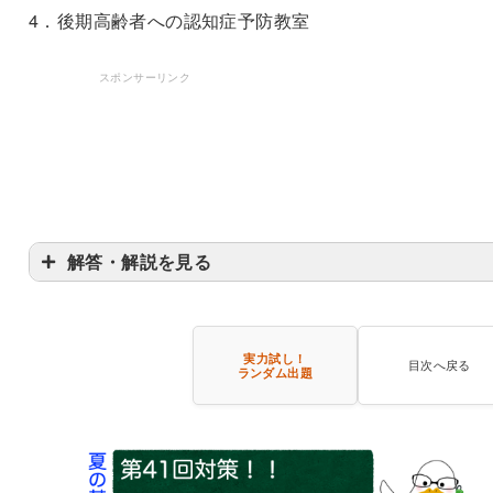
4．後期高齢者への認知症予防教室
スポンサーリンク
解答・解説を見る
実力試し！
目次へ戻る
ランダム出題