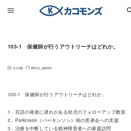
103-1 保健師が行うアウトリーチはどれか。
その他
Ahiru_admin
103-1 保健師が行うアウトリーチはどれか。
1．言語の発達に遅れがある幼児のフォローアップ教室
2．Parkinson（パーキンソン）病の患者会への支援
3．治療を中断している精神障害者への家庭訪問