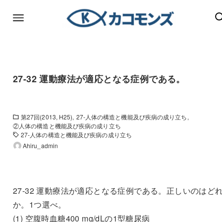
27-32 運動療法が適応となる症例である。
第27回(2013, H25)
27-人体の構造と機能及び疾病の成り立ち
②人体の構造と機能及び疾病の成り立ち
27-人体の構造と機能及び疾病の成り立ち
Ahiru_admin
27-32 運動療法が適応となる症例である。正しいのはど
か。1つ選べ。
(1) 空腹時血糖400 mg/dLの1型糖尿病