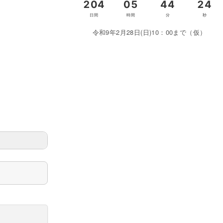
令和9年2月28日(日)10：00まで（仮）
＞