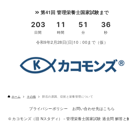
第41回 管理栄養士国家試験まで
令和9年2月28日(日)10：00まで（仮）
ホーム
その他
胆石の原因、症状と栄養管理について
プライバシーポリシー
お問い合わせ先はこちら
© カコモンズ（旧 Nスタディ）－管理栄養士国家試験 過去問 解答と解