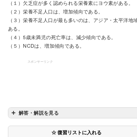
（１）欠乏症が多く認められる栄養素にヨウ素がある。
（２）栄養不足人口は、増加傾向である。
（３）栄養不足人口が最も多いのは、アジア・太平洋地
ある。
（４）5歳未満児の死亡率は、減少傾向である。
（５）NCDは、増加傾向である。
スポンサーリンク
解答・解説を見る
〇
☆ 復習リストに入れる