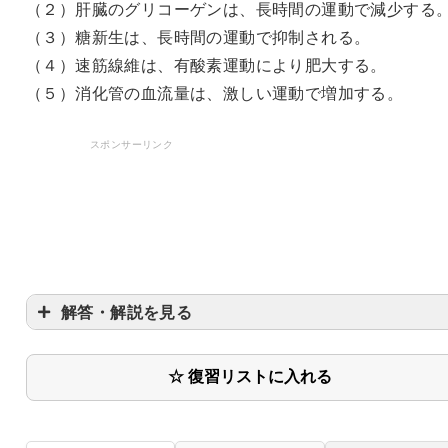
（２）肝臓のグリコーゲンは、長時間の運動で減少する
（３）糖新生は、長時間の運動で抑制される。
（４）速筋線維は、有酸素運動により肥大する。
（５）消化管の血流量は、激しい運動で増加する。
スポンサーリンク
解答・解説を見る
〇
☆ 復習リストに入れる
〇