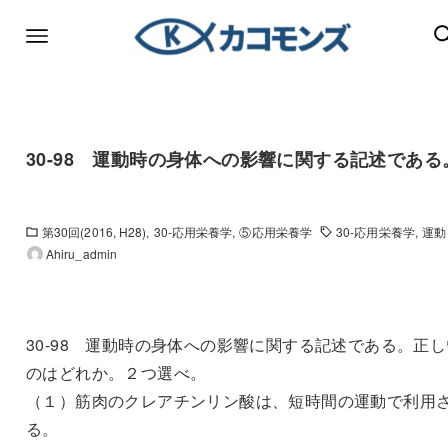
30-98 運動時の身体への影響に関する記述である
第30回(2016, H28)
30-応用栄養学
⑤応用栄養学
30-応用栄養学
運動
Ahiru_admin
30-98 運動時の身体への影響に関する記述である。正し
のはどれか。２つ選べ。
（１）筋肉のクレアチンリン酸は、短時間の運動で利用
る。