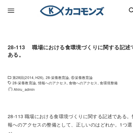
28-113 職場における食環境づくりに関する記述
ある。
第28回(2014, H26)
28-栄養教育論
⑥栄養教育論
28-栄養教育論
情報へのアクセス
食物へのアクセス
食環境整備
Ahiru_admin
28-113 職場における食環境づくりに関する記述である。
報へのアクセスの整備として、正しいのはどれか。1つ選
べ。