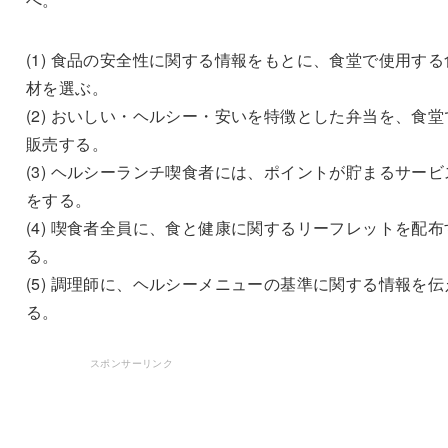
(1) 食品の安全性に関する情報をもとに、食堂で使用する
材を選ぶ。
(2) おいしい・ヘルシー・安いを特徴とした弁当を、食堂
販売する。
(3) ヘルシーランチ喫食者には、ポイントが貯まるサービ
をする。
(4) 喫食者全員に、食と健康に関するリーフレットを配布
る。
(5) 調理師に、ヘルシーメニューの基準に関する情報を伝
る。
スポンサーリンク