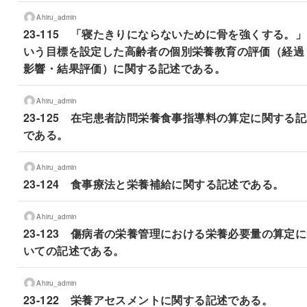
Ahiru_admin
23-115 「寝たきりにならないために骨を強くする。
いう目標を設定した高齢者の個別栄養教育の評価（経過
影響・結果評価）に関する記述である。
Ahiru_admin
23-125 在宅患者訪問栄養食事指導料の算定に関する
である。
Ahiru_admin
23-124 食事療法と栄養補給に関する記述である。
Ahiru_admin
23-123 傷病者の栄養管理における栄養必要量の算定
いての記述である。
Ahiru_admin
23-122 栄養アセスメントに関する記述である。