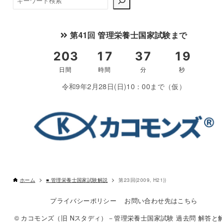
索
第41回 管理栄養士国家試験まで
令和9年2月28日(日)10：00まで（仮）
ホーム
■ 管理栄養士国家試験解説
第23回(2009, H21))
プライバシーポリシー
お問い合わせ先はこちら
© カコモンズ（旧 Nスタディ）－管理栄養士国家試験 過去問 解答と解