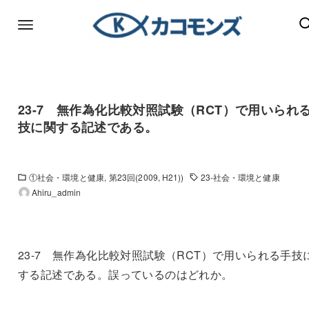
23-7 無作為化比較対照試験（RCT）で用いられ
技に関する記述である。
①社会・環境と健康
第23回(2009, H21))
23-社会・環境と健康
Ahiru_admin
23-7 無作為化比較対照試験（RCT）で用いられる手技
する記述である。誤っているのはどれか。