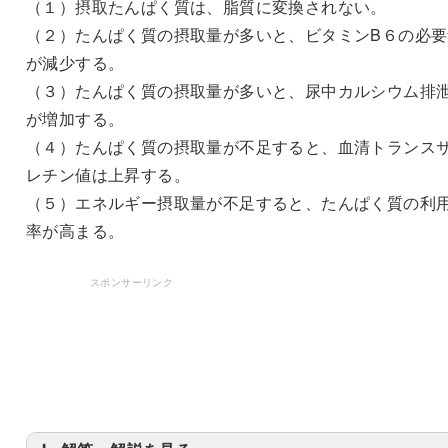
（１）摂取たんぱく質は、脂質に変換されない。
（２）たんぱく質の摂取量が多いと、ビタミンB６の必要
が減少する。
（３）たんぱく質の摂取量が多いと、尿中カルシウム排
が増加する。
（４）たんぱく質の摂取量が不足すると、血清トランス
レチン値は上昇する。
（５）エネルギー摂取量が不足すると、たんぱく質の利
率が高まる。
スポンサーリンク