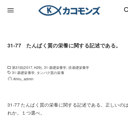
31-77 たんぱく質の栄養に関する記述である。
第31回(2017, H29)
31-基礎栄養学
④基礎栄養学
31-基礎栄養学
タンパク質の栄養
Ahiru_admin
31-77 たんぱく質の栄養に関する記述である。正しいの
れか。１つ選べ。