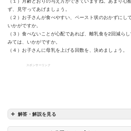
（１）月齢どおりの与え方ができていますね。あまり心
ず、見守ってあげましょう。
（２）お子さんが食べやすい、ペースト状のおかずにし
いかがですか。
（３）食べないことが心配であれば、離乳食を2回減らし
みては、いかがですか。
（４）お子さんに母乳を上げる回数を、決めましょう。
スポンサーリンク
解答・解説を見る