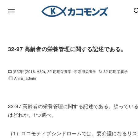
32-97 高齢者の栄養管理に関する記述である。
第32回(2018. H30)
32-応用栄養学
⑤応用栄養学
32-応用栄養学
Ahiru_admin
32-97 高齢者の栄養管理に関する記述である。誤ってい
はどれか。1つ選べ。
（1）ロコモティブシンドロームでは、要介護になるリス