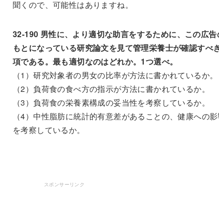
聞くので、可能性はありますね。
32-190 男性に、より適切な助言をするために、この広告
もとになっている研究論文を見て管理栄養士が確認すべ
項である。最も適切なのはどれか。1つ選べ。
（1）研究対象者の男女の比率が方法に書かれているか。
（2）負荷食の食べ方の指示が方法に書かれているか。
（3）負荷食の栄養素構成の妥当性を考察しているか。
（4）中性脂肪に統計的有意差があることの、健康への影
を考察しているか。
スポンサーリンク