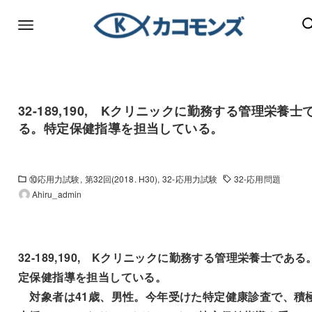
32-189,190, Kクリニックに勤務する管理栄養士
る。特定保健指導を担当している。
⑩応用力試験
第32回(2018. H30)
32-応用力試験
32-応用問題
Ahiru_admin
32-189,190, Kクリニックに勤務する管理栄養士である
定保健指導を担当している。
対象者は41歳、男性。今年受けた特定健康診査で、積