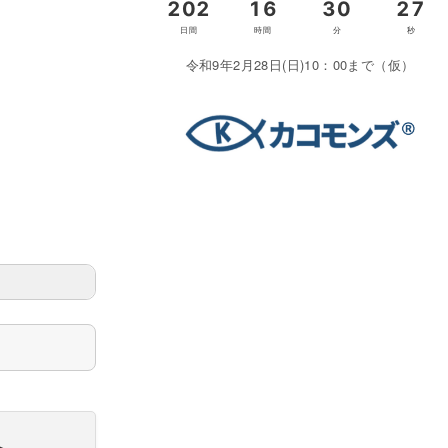
令和9年2月28日(日)10：00まで（仮）
＞