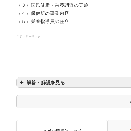
（３）国民健康・栄養調査の実施
（４）保健所の事業内容
（５）栄養指導員の任命
スポンサーリンク
解答・解説を見る
＜ 前の問題(31-147)