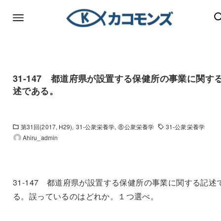
31-147 都道府県が設置する保健所の事業に関す
述である。
第31回(2017, H29)
31-公衆栄養学
⑧公衆栄養学
31-公衆栄養学
Ahiru_admin
31-147 都道府県が設置する保健所の事業に関する記述
る。誤っているのはどれか。１つ選べ。