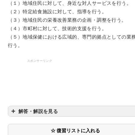
（１）地域住民に対して、身近な対人サービスを行う。
（２）特定給食施設に対して、指導を行う。
（３）地域住民の栄養改善業務の企画・調整を行う。
（４）市町村に対して、技術的支援を行う。
（５）地域保健における広域的、専門的拠点としての業
行う。
スポンサーリンク
解答・解説を見る
☆ 復習リストに入れる