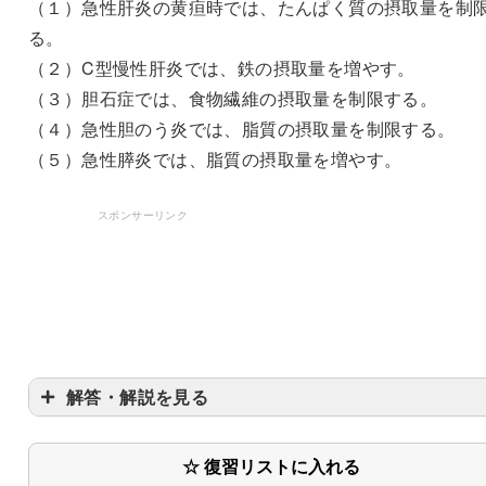
（１）急性肝炎の黄疸時では、たんぱく質の摂取量を制
る。
（２）C型慢性肝炎では、鉄の摂取量を増やす。
（３）胆石症では、食物繊維の摂取量を制限する。
（４）急性胆のう炎では、脂質の摂取量を制限する。
（５）急性膵炎では、脂質の摂取量を増やす。
スポンサーリンク
解答・解説を見る
☆ 復習リストに入れる