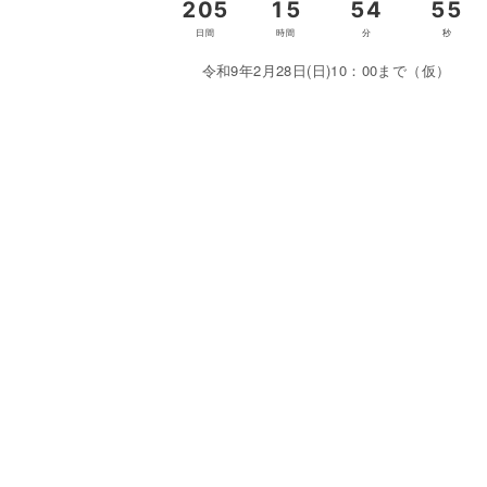
令和9年2月28日(日)10：00まで（仮）