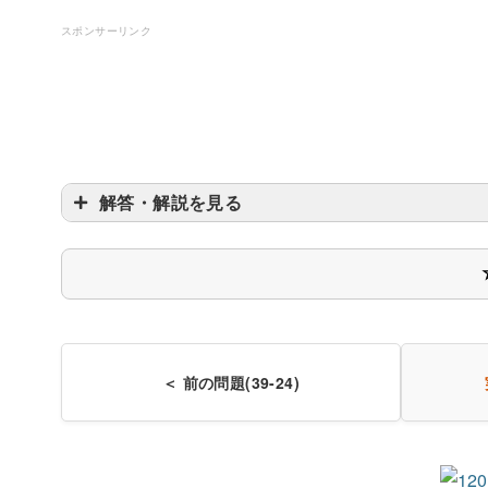
スポンサーリンク
解答・解説を見る
＜ 前の問題(39-24)
リ