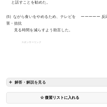
と話すことを勧めた。
(5) ながら食いをやめるため、テレビを ーーーーー 反
害・拮抗
見る時間を減らすよう助言した。
スポンサーリンク
解答・解説を見る
☆ 復習リストに入れる