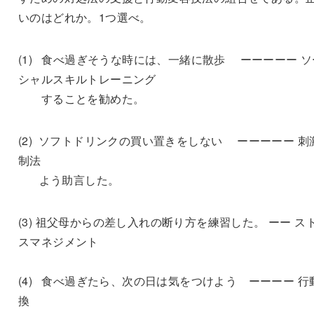
いのはどれか。1つ選べ。
(1) 食べ過ぎそうな時には、一緒に散歩 ーーーーー ソ
シャルスキルトレーニング
することを勧めた。
(2) ソフトドリンクの買い置きをしない ーーーーー 刺
制法
よう助言した。
(3) 祖父母からの差し入れの断り方を練習した。 ーー ス
スマネジメント
(4) 食べ過ぎたら、次の日は気をつけよう ーーーー 行
換